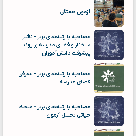
آزمون هفتگی
مصاحبه با رتبه‌های برتر - تاثیر
ساختار و فضای مدرسه بر روند
پیشرفت دانش‌آموزان
مصاحبه با رتبه‌های برتر - معرفی
فضای مدرسه
مصاحبه با رتبه‌های برتر - مبحث
حیاتی تحلیل آزمون