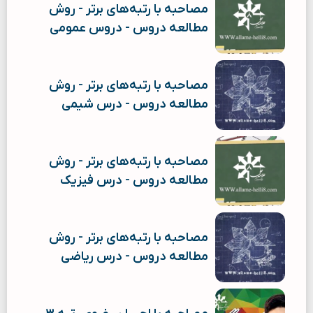
مصاحبه با رتبه‌های برتر - روش
مطالعه دروس - دروس عمومی
مصاحبه با رتبه‌های برتر - روش
مطالعه دروس - درس شیمی
مصاحبه با رتبه‌های برتر - روش
مطالعه دروس - درس فیزیک
مصاحبه با رتبه‌های برتر - روش
مطالعه دروس - درس ریاضی