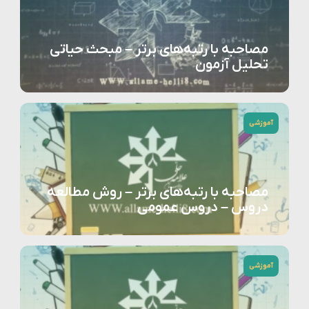
مصاحبه با رتبه‌های برتر – مبحث حیاتی
تحلیل آزمون
آموزشی
مصاحبه با رتبه‌های برتر – روش مطالعه
دروس – دروس عمومی
آموزشی