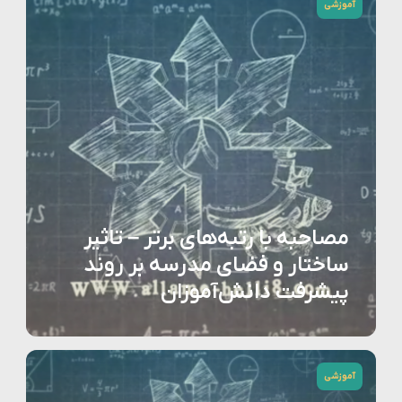
آموزشی
مصاحبه با رتبه‌های برتر – تاثیر
ساختار و فضای مدرسه بر روند
پیشرفت دانش‌آموزان
آموزشی