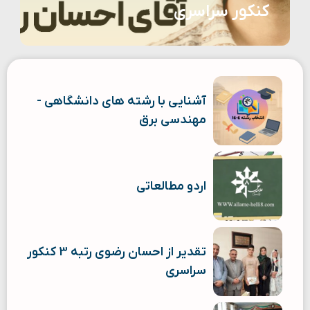
کنکور سراسری
آشنایی با رشته های دانشگاهی -
مهندسی برق
اردو مطالعاتی
تقدیر از احسان رضوی رتبه 3 کنکور
سراسری